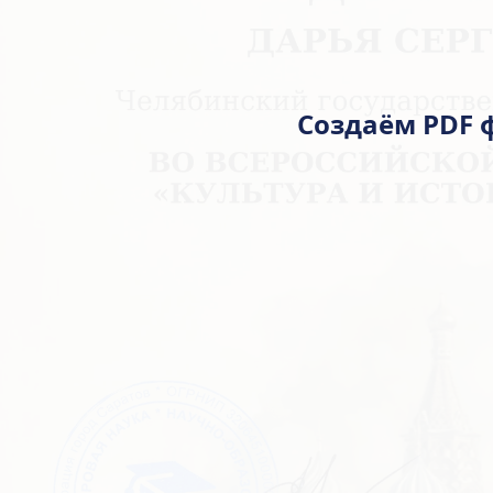
ЦИФРОВАЯ НАУ