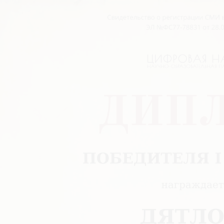
ЦИФРОВАЯ НАУКА