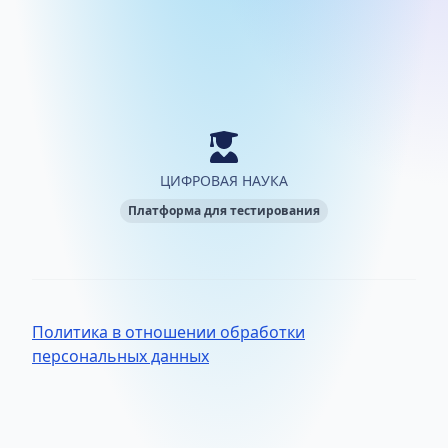
ЦИФРОВАЯ НАУКА
Платформа для тестирования
Политика в отношении обработки
персональных данных