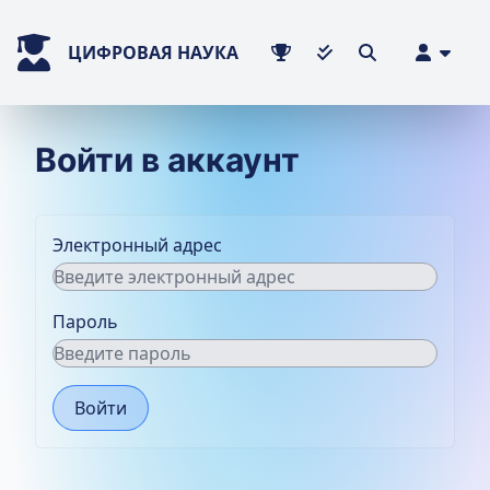
ЦИФРОВАЯ НАУКА
Войти в аккаунт
Электронный адрес
Пароль
Войти