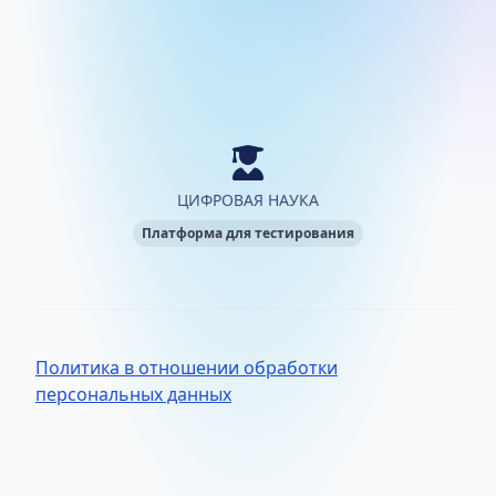
ЦИФРОВАЯ НАУКА
Платформа для тестирования
Политика в отношении обработки
персональных данных