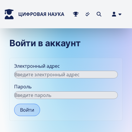
ЦИФРОВАЯ НАУКА
Войти в аккаунт
Электронный адрес
Пароль
Войти