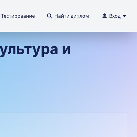
Тестирование
Найти диплом
Вход
ультура и