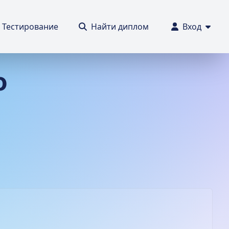
Тестирование
Найти диплом
Вход
о