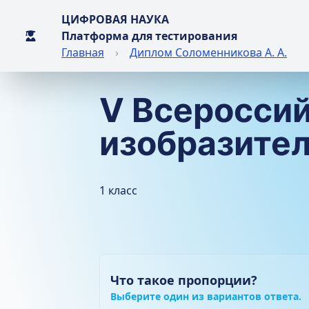
ЦИФРОВАЯ НАУКА
Платформа для тестирования
Главная
›
Диплом Соломенникова А. А.
V Всероссий
изобразител
1 класс
Что такое пропорции?
Выберите один из вариантов ответа.